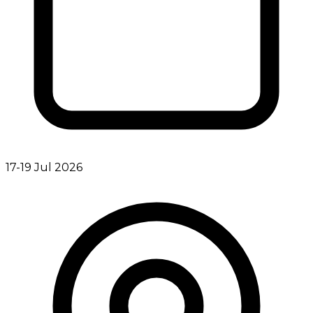
17-19 Jul 2026