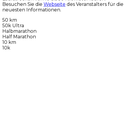
Besuchen Sie die
Webseite
des Veranstalters für die
neuesten Informationen.
50 km
50k Ultra
Halbmarathon
Half Marathon
10 km
10k