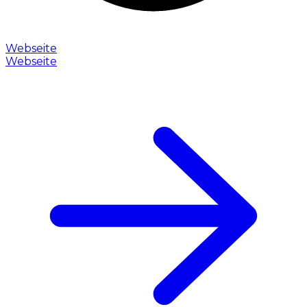
Webseite
Webseite