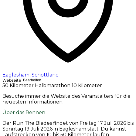
Eaglesham
,
Schottland
Webseite
Bearbeiten
50 Kilometer
Halbmarathon
10 Kilometer
Besuche immer die Website des Veranstalters für die
neuesten Informationen.
Über das Rennen
Der Run The Blades findet von
Freitag 17 Juli 2026
bis
Sonntag 19 Juli 2026
in Eaglesham statt. Du kannst
Laufstrecken von 10 bis 50 Kilometer laufen.