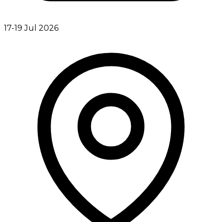
17-19 Jul 2026