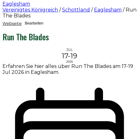
Eaglesham
Vereinigtes Königreich
/
Schottland
/
Eaglesham
/
Run
The Blades
Webseite
Bearbeiten
Run The Blades
JUL
17-19
2026
Erfahren Sie hier alles über Run The Blades am 17-19
Jul 2026 in Eaglesham.