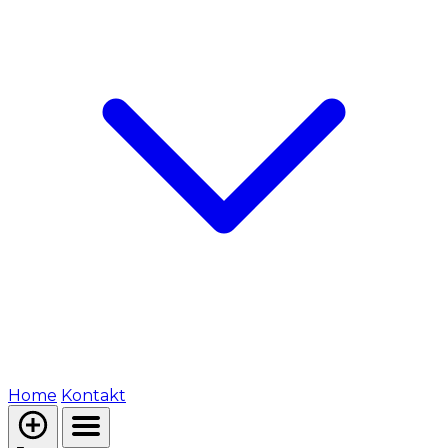
Home
Kontakt