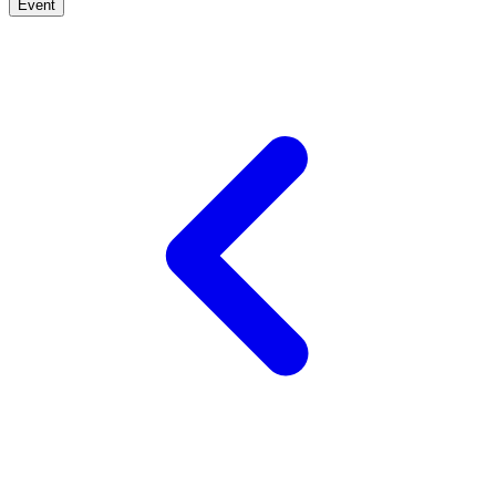
Event