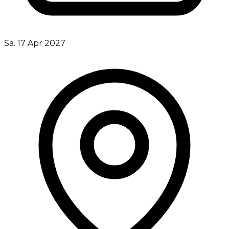
Sa. 17 Apr 2027