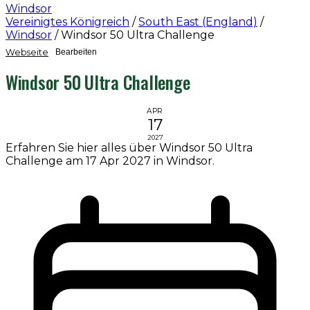
Windsor
Vereinigtes Königreich
/
South East (England)
/
Windsor
/
Windsor 50 Ultra Challenge
Webseite
Bearbeiten
Windsor 50 Ultra Challenge
APR
17
2027
Erfahren Sie hier alles über Windsor 50 Ultra
Challenge am 17 Apr 2027 in Windsor.