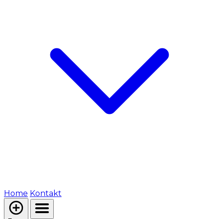
Home
Kontakt