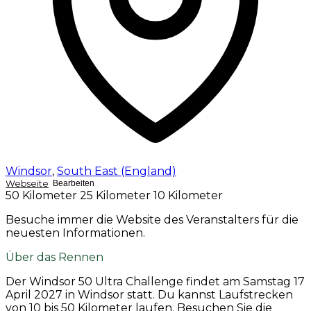
Windsor
,
South East (England)
Webseite
Bearbeiten
50 Kilometer
25 Kilometer
10 Kilometer
Besuche immer die Website des Veranstalters für die
neuesten Informationen.
Über das Rennen
Der Windsor 50 Ultra Challenge findet am
Samstag 17
April 2027
in Windsor statt. Du kannst Laufstrecken
von 10 bis 50 Kilometer laufen. Besuchen Sie die