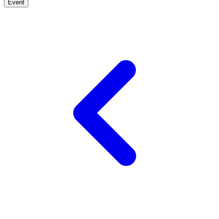
Event