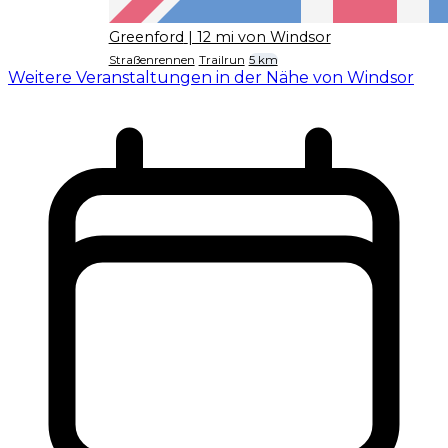
Greenford
| 12 mi von Windsor
Straßenrennen
Trailrun
5 km
Weitere Veranstaltungen in der Nähe von Windsor