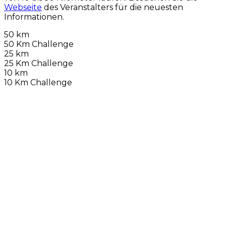
Webseite
des Veranstalters für die neuesten
Informationen.
50 km
50 Km Challenge
25 km
25 Km Challenge
10 km
10 Km Challenge