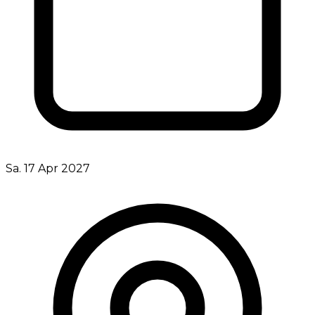
Sa. 17 Apr 2027