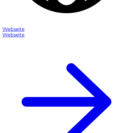
Webseite
Webseite