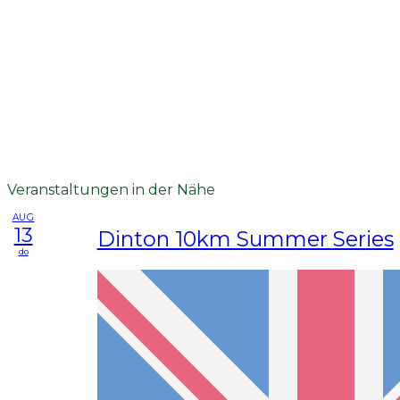
Veranstaltungen in der Nähe
AUG
13
Dinton 10km Summer Series
do