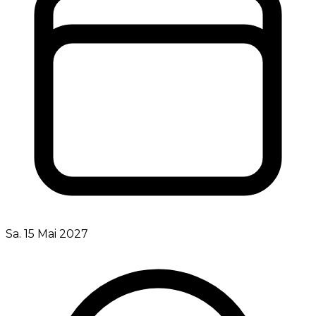
Sa. 15 Mai 2027