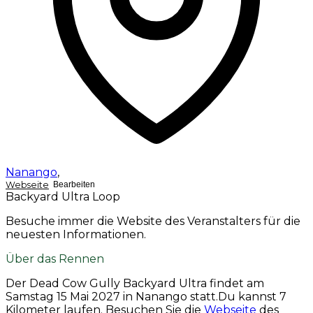
Nanango
,
Webseite
Bearbeiten
Backyard Ultra Loop
Besuche immer die Website des Veranstalters für die
neuesten Informationen.
Über das Rennen
Der Dead Cow Gully Backyard Ultra findet am
Samstag 15 Mai 2027
in Nanango statt.Du kannst 7
Kilometer laufen. Besuchen Sie die
Webseite
des