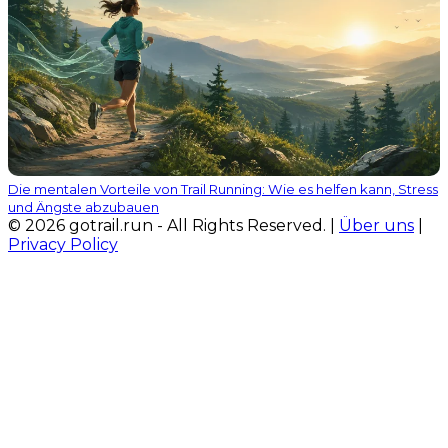
Die mentalen Vorteile von Trail Running: Wie es helfen kann, Stress
und Ängste abzubauen
© 2026 gotrail.run - All Rights Reserved. |
Über uns
|
Privacy Policy