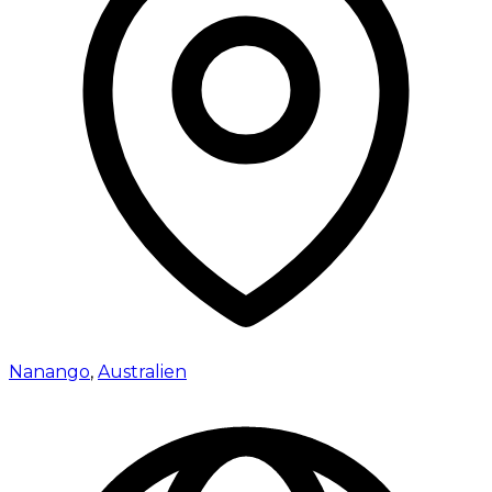
Nanango
,
Australien