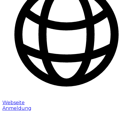
Webseite
Anmeldung