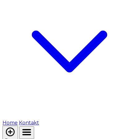
Home
Kontakt