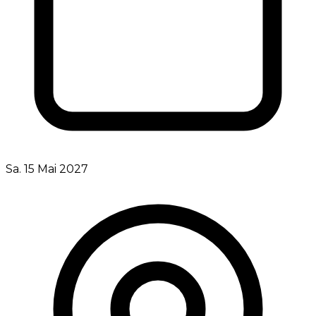
Sa. 15 Mai 2027