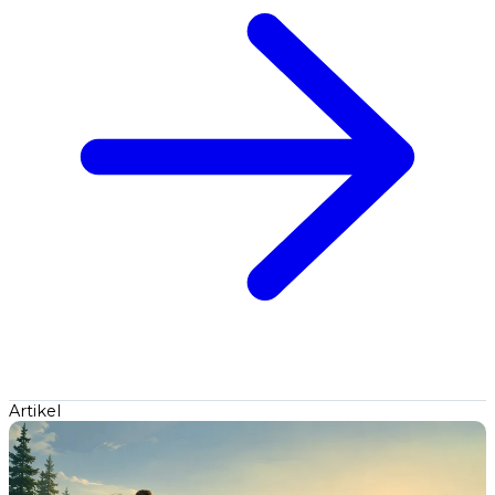
Artikel