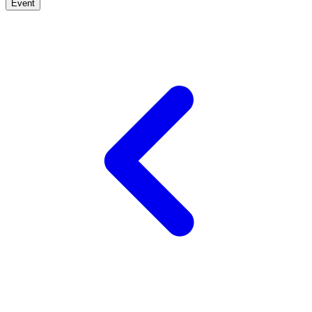
Event