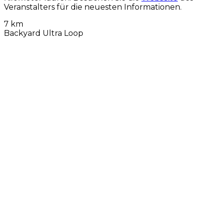
Veranstalters für die neuesten Informationen.
7 km
Backyard Ultra Loop