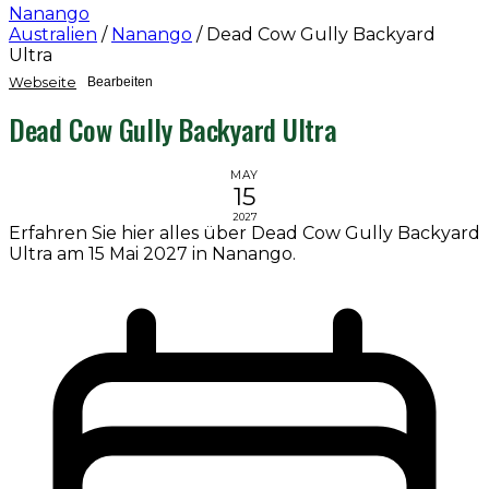
Nanango
Australien
/
Nanango
/
Dead Cow Gully Backyard
Ultra
Webseite
Bearbeiten
Dead Cow Gully Backyard Ultra
MAY
15
2027
Erfahren Sie hier alles über Dead Cow Gully Backyard
Ultra am 15 Mai 2027 in Nanango.