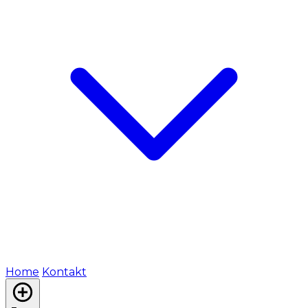
Home
Kontakt