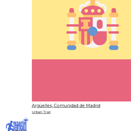
Argüelles, Comunidad de Madrid
Urban Trail