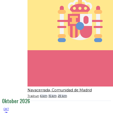
Navacerrada, Comunidad de Madrid
Trailrun
6 km
15 km
29 km
Oktober 2026
OKT