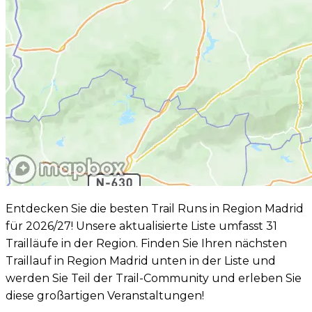
Entdecken Sie die besten Trail Runs in Region Madrid
für 2026/27! Unsere aktualisierte Liste umfasst 31
Trailläufe in der Region. Finden Sie Ihren nächsten
Traillauf in Region Madrid unten in der Liste und
werden Sie Teil der Trail-Community und erleben Sie
diese großartigen Veranstaltungen!