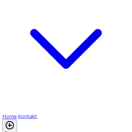
Home
Kontakt