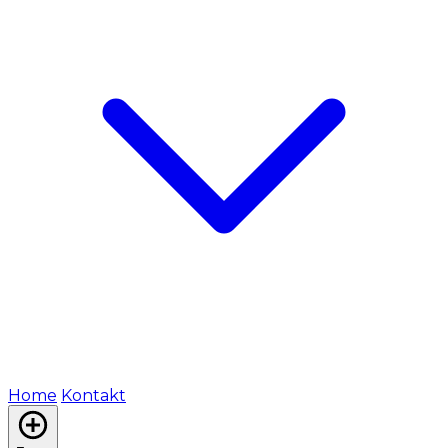
Home
Kontakt