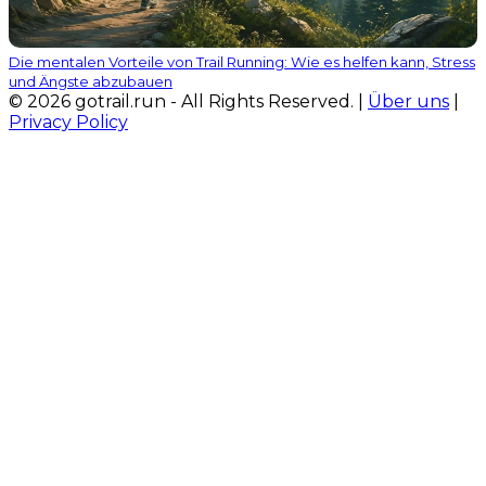
Die mentalen Vorteile von Trail Running: Wie es helfen kann, Stress
und Ängste abzubauen
© 2026 gotrail.run - All Rights Reserved. |
Über uns
|
Privacy Policy