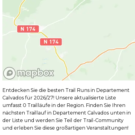
Entdecken Sie die besten Trail Runs in Departement
Calvados für 2026/27! Unsere aktualisierte Liste
umfasst 0 Trailläufe in der Region. Finden Sie Ihren
nächsten Traillauf in Departement Calvados unten in
der Liste und werden Sie Teil der Trail-Community
und erleben Sie diese großartigen Veranstaltungen!